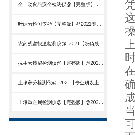
全自动食品安全检测仪@【完整版】@2021专业全自动食品检测仪器仪表
叶绿素检测仪@【完整版】@2021专业叶绿素检测仪器仪表
农药残留快速检测仪@_2021【农药残留检测仪器仪表DE原理】
抗生素残留检测仪@【完整版】@2021专业抗生素残留检测仪器仪表
土壤养分检测仪@_2021【专业研发土壤养分快速检测仪器仪表厂】
土壤重金属检测仪@【完整版】@2021专业土壤重金属快速检测仪器仪表