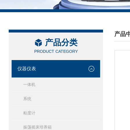
产品
产品分类
/ PRO
PRODUCT CATEGORY
仪器仪表
一体机
系统
粘度计
振荡摇床培养箱