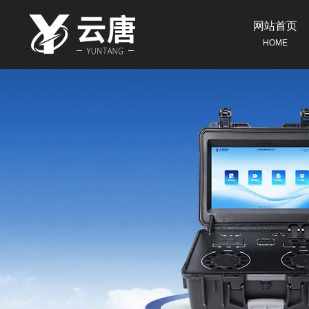
网站首页
HOME