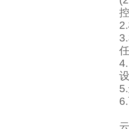
2
3
4
5
6