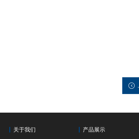
关于我们
产品展示