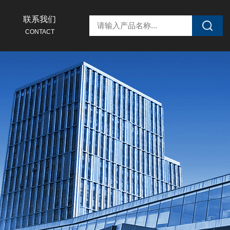
联系我们
CONTACT