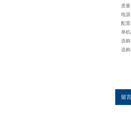
质量：
电源 
配置
单机
选购
选购
留