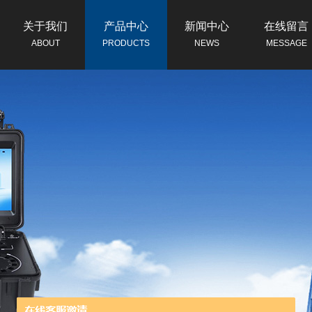
关于我们
产品中心
新闻中心
在线留言
ABOUT
PRODUCTS
NEWS
MESSAGE