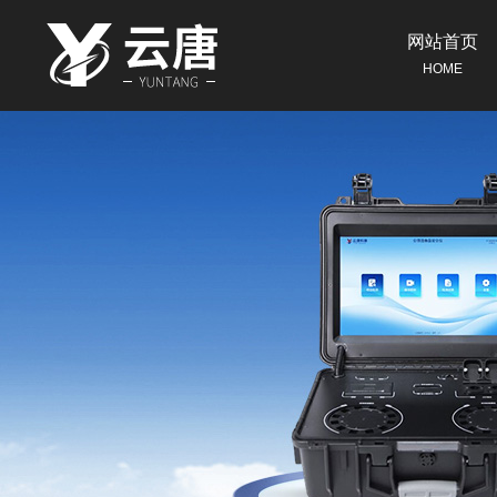
网站首页
HOME