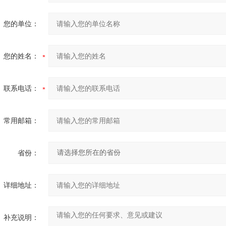
您的单位：
您的姓名：
联系电话：
常用邮箱：
省份：
详细地址：
补充说明：