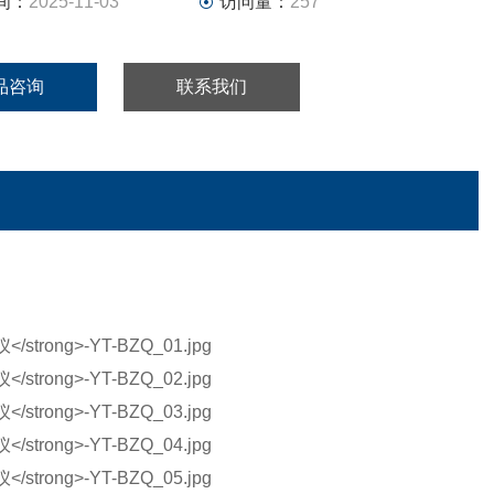
间：
2025-11-03
访问量：
257
品咨询
联系我们