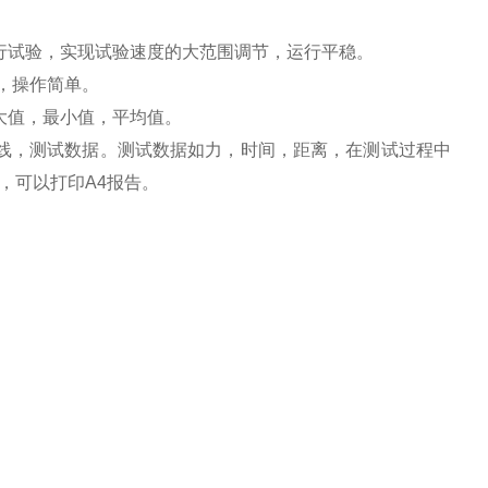
行试验，实现试验速度的大范围调节，运行平稳。
，操作简单。
大值，最小值，平均值。
线，测试数据。测试数据如力，时间，距离，在测试过程中
，可以打印A4报告。