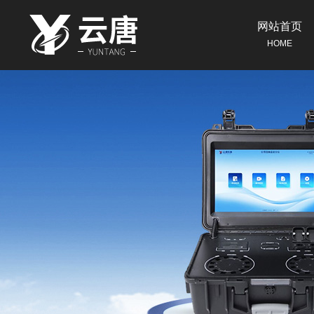
网站首页
HOME