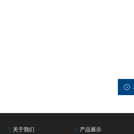
关于我们
产品展示