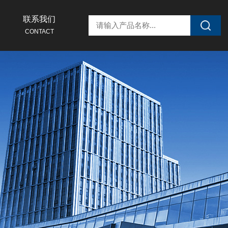
联系我们
CONTACT