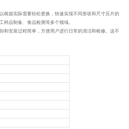
以根据实际需要轻松更换，快速实现不同形状和尺寸压片的
工样品制备、食品检测等多个领域。
卸和安装过程简单，方便用户进行日常的清洁和检修。这不