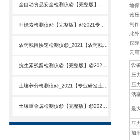
全自动食品安全检测仪@【完整版】@2021专业全自动食品检测仪器仪表
地保
该压
制作
叶绿素检测仪@【完整版】@2021专业叶绿素检测仪器仪表
此外
仅降
农药残留快速检测仪@_2021【农药残留检测仪器仪表DE原理】
云唐
设
抗生素残留检测仪@【完整版】@2021专业抗生素残留检测仪器仪表
压
压
土壤养分检测仪@_2021【专业研发土壤养分快速检测仪器仪表厂】
活
土壤重金属检测仪@【完整版】@2021专业土壤重金属快速检测仪器仪表
最
压
加