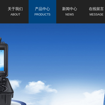
关于我们
产品中心
新闻中心
在线留言
ABOUT
PRODUCTS
NEWS
MESSAGE