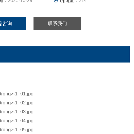
间：
2025-10-29
访问量：
214
品咨询
联系我们