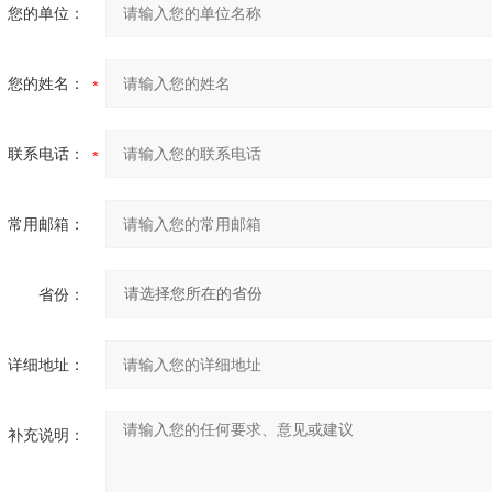
您的单位：
您的姓名：
联系电话：
常用邮箱：
省份：
详细地址：
补充说明：