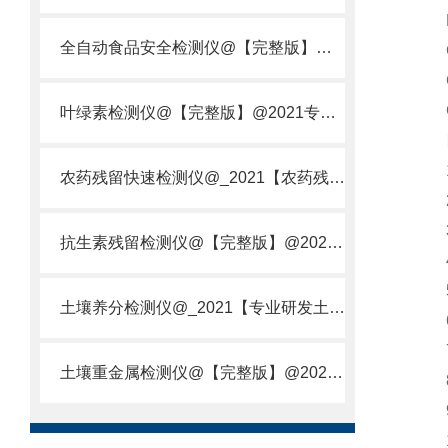
HJ
全自动食品安全检测仪@【完整版】@2021专业全自动食品检测仪器仪表
GB
GB
GB
叶绿素检测仪@【完整版】@2021专业叶绿素检测仪器仪表
四
1.
农药残留快速检测仪@_2021【农药残留检测仪器仪表DE原理】
2.
3.
抗生素残留检测仪@【完整版】@2021专业抗生素残留检测仪器仪表
4.
5.
土壤养分检测仪@_2021【专业研发土壤养分快速检测仪器仪表厂】
6.
7.
土壤重金属检测仪@【完整版】@2021专业土壤重金属快速检测仪器仪表
8.
9.
10