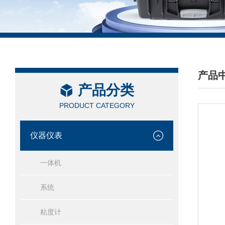
产品
产品分类
/ PRO
PRODUCT CATEGORY
仪器仪表
一体机
系统
粘度计