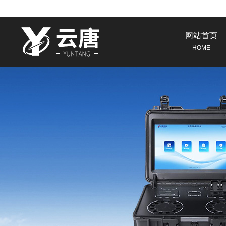
网站首页
HOME