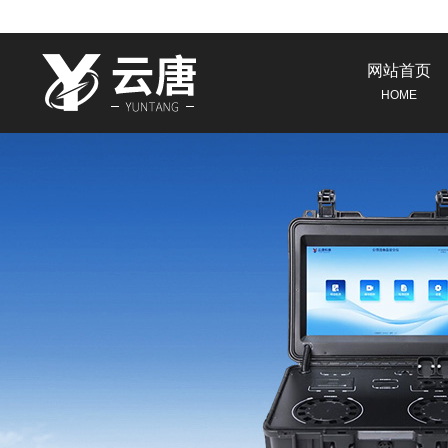
网站首页
HOME