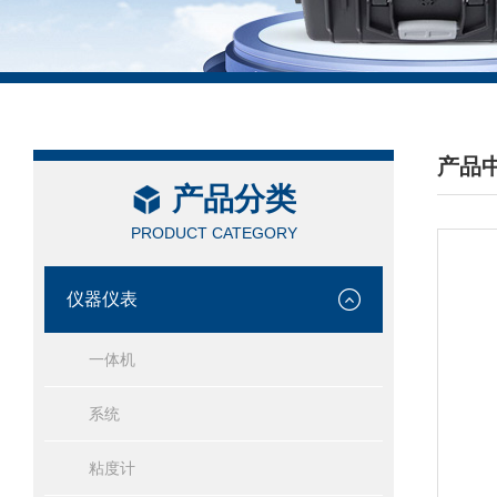
产品
产品分类
/ PRO
PRODUCT CATEGORY
仪器仪表
一体机
系统
粘度计