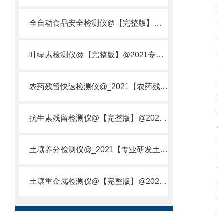
HJ
全自动食品安全检测仪@【完整版】@2021专业全自动食品检测仪器仪表
GB
GB
GB
叶绿素检测仪@【完整版】@2021专业叶绿素检测仪器仪表
四
1.
农药残留快速检测仪@_2021【农药残留检测仪器仪表DE原理】
2.
3.
抗生素残留检测仪@【完整版】@2021专业抗生素残留检测仪器仪表
4.
5.
土壤养分检测仪@_2021【专业研发土壤养分快速检测仪器仪表厂】
6.
7.
土壤重金属检测仪@【完整版】@2021专业土壤重金属快速检测仪器仪表
8.
9.
10