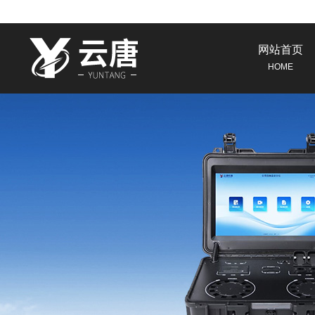
网站首页
HOME