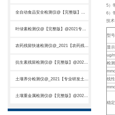
5）
全自动食品安全检测仪@【完整版】@2021专业全自动食品检测仪器仪表
6）
技术
叶绿素检测仪@【完整版】@2021专业叶绿素检测仪器仪表
型号
农药残留快速检测仪@_2021【农药残留检测仪器仪表DE原理】
显示
ug/m
抗生素残留检测仪@【完整版】@2021专业抗生素残留检测仪器仪表
检测
mmo
土壤养分检测仪@_2021【专业研发土壤养分快速检测仪器仪表厂】
线性
mmo
土壤重金属检测仪@【完整版】@2021专业土壤重金属快速检测仪器仪表
稳定