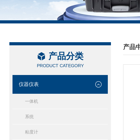
产品
产品分类
/ PRO
PRODUCT CATEGORY
仪器仪表
一体机
系统
粘度计