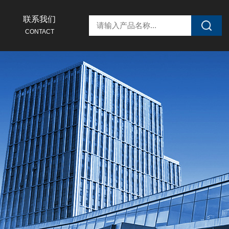
联系我们
CONTACT