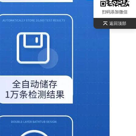
扫码添加微信
返回顶部