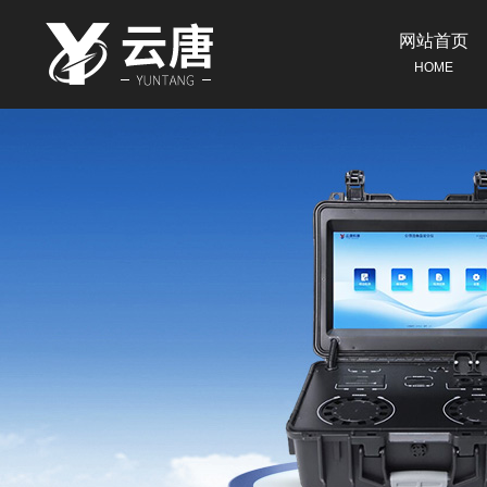
网站首页
HOME