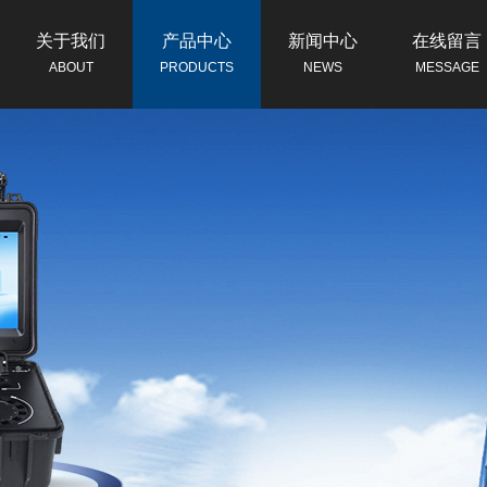
关于我们
产品中心
新闻中心
在线留言
ABOUT
PRODUCTS
NEWS
MESSAGE