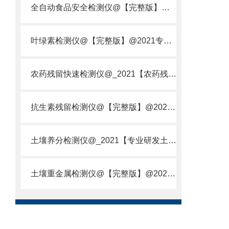
全自动食品安全检测仪@【完整版】@2021专业全自动食品检测仪器仪表
叶绿素检测仪@【完整版】@2021专业叶绿素检测仪器仪表
农药残留快速检测仪@_2021【农药残留检测仪器仪表DE原理】
抗生素残留检测仪@【完整版】@2021专业抗生素残留检测仪器仪表
土壤养分检测仪@_2021【专业研发土壤养分快速检测仪器仪表厂】
土壤重金属检测仪@【完整版】@2021专业土壤重金属快速检测仪器仪表