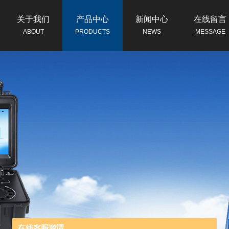
关于我们
产品中心
新闻中心
在线留言
ABOUT
PRODUCTS
NEWS
MESSAGE