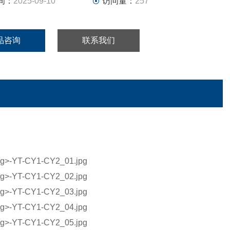
间：
2025-09-10
访问量：
257
品咨询
联系我们