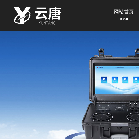
网站首页
HOME