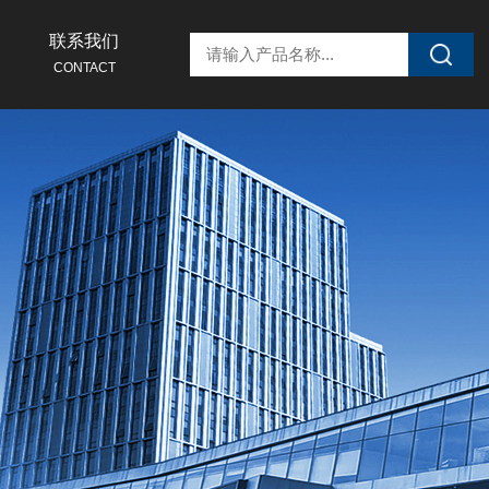
联系我们
CONTACT