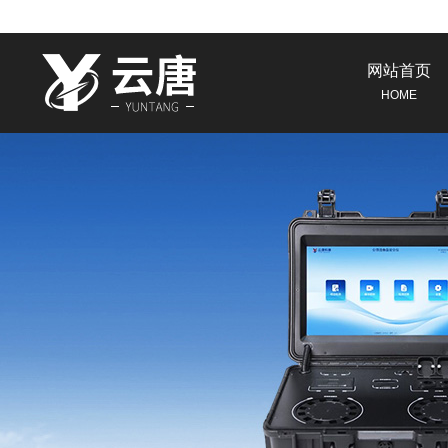
网站首页
HOME