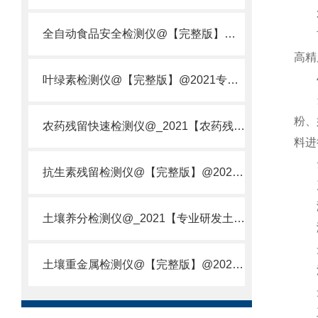
3.
全自动食品安全检测仪@【完整版】@2021专业全自动食品检测仪器仪表
可以
高精
4.
叶绿素检测仪@【完整版】@2021专业叶绿素检测仪器仪表
适用
粉、
农药残留快速检测仪@_2021【农药残留检测仪器仪表DE原理】
料进
云
抗生素残留检测仪@【完整版】@2021专业抗生素残留检测仪器仪表
产
测量
土壤养分检测仪@_2021【专业研发土壤养分快速检测仪器仪表厂】
测量
光
土壤重金属检测仪@【完整版】@2021专业土壤重金属快速检测仪器仪表
滤波
光照
工作