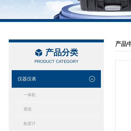
产品
产品分类
/ PRO
PRODUCT CATEGORY
仪器仪表
一体机
系统
粘度计