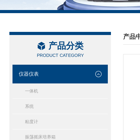
产品
产品分类
/ PRO
PRODUCT CATEGORY
仪器仪表
一体机
系统
粘度计
振荡摇床培养箱