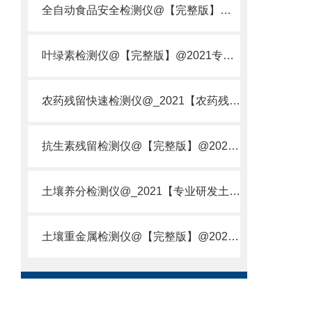
全自动食品安全检测仪@【完整版】@2021专业全自动食品检测仪器仪表
叶绿素检测仪@【完整版】@2021专业叶绿素检测仪器仪表
农药残留快速检测仪@_2021【农药残留检测仪器仪表DE原理】
抗生素残留检测仪@【完整版】@2021专业抗生素残留检测仪器仪表
土壤养分检测仪@_2021【专业研发土壤养分快速检测仪器仪表厂】
土壤重金属检测仪@【完整版】@2021专业土壤重金属快速检测仪器仪表