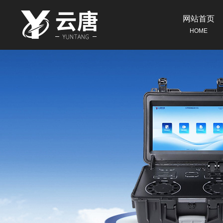
网站首页
HOME