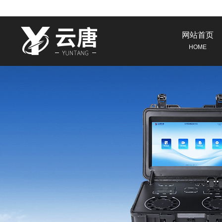
网站首页
HOME