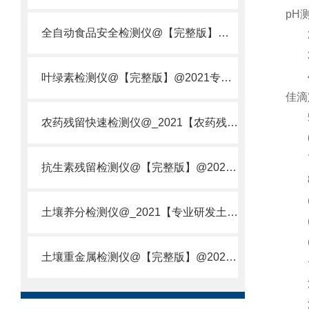
pH
全自动食品安全检测仪@【完整版】@2021专业全自动食品检测仪器仪表
2、
3、
4、
叶绿素检测仪@【完整版】@2021专业叶绿素检测仪器仪表
佳滴
5、
农药残留快速检测仪@_2021【农药残留检测仪器仪表DE原理】
6、
7、
抗生素残留检测仪@【完整版】@2021专业抗生素残留检测仪器仪表
8
(1
土壤养分检测仪@_2021【专业研发土壤养分快速检测仪器仪表厂】
(2
(3
土壤重金属检测仪@【完整版】@2021专业土壤重金属快速检测仪器仪表
云
滴定
滴定