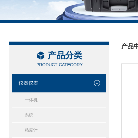
产品
产品分类
/ PRO
PRODUCT CATEGORY
仪器仪表
一体机
系统
粘度计