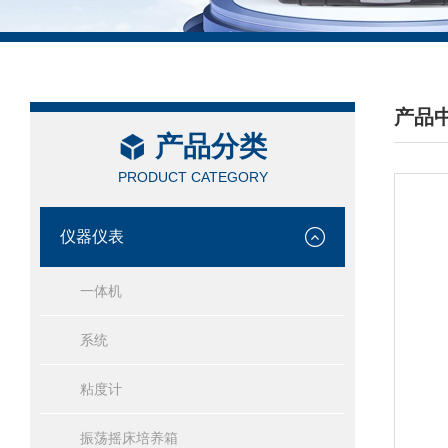
产品
产品分类
/ PRO
PRODUCT CATEGORY
仪器仪表
一体机
系统
粘度计
振荡摇床培养箱