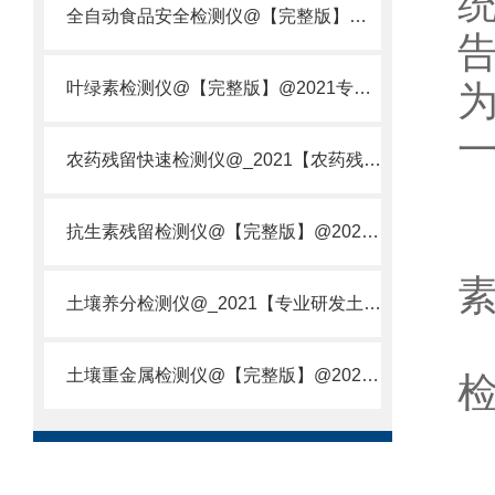
全自动食品安全检测仪@【完整版】@2021专业全自动食品检测仪器仪表
叶绿素检测仪@【完整版】@2021专业叶绿素检测仪器仪表
农药残留快速检测仪@_2021【农药残留检测仪器仪表DE原理】
抗生素残留检测仪@【完整版】@2021专业抗生素残留检测仪器仪表
土壤养分检测仪@_2021【专业研发土壤养分快速检测仪器仪表厂】
土壤重金属检测仪@【完整版】@2021专业土壤重金属快速检测仪器仪表