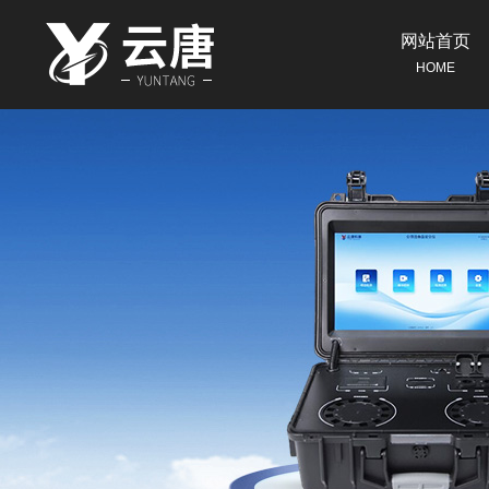
网站首页
HOME