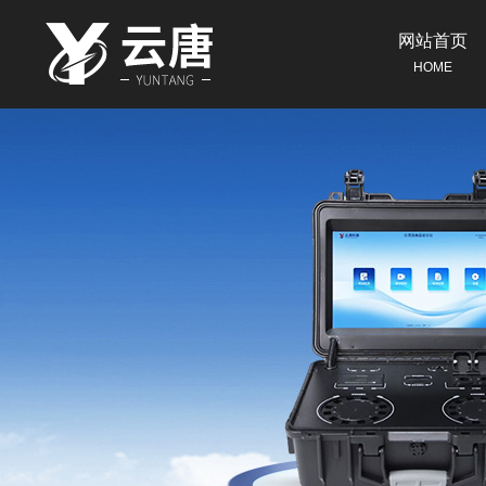
网站首页
HOME