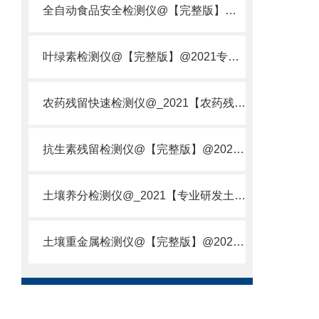
全自动食品安全检测仪@【完整版】@2021专业全自动食品检测仪器仪表
叶绿素检测仪@【完整版】@2021专业叶绿素检测仪器仪表
农药残留快速检测仪@_2021【农药残留检测仪器仪表DE原理】
抗生素残留检测仪@【完整版】@2021专业抗生素残留检测仪器仪表
土壤养分检测仪@_2021【专业研发土壤养分快速检测仪器仪表厂】
土壤重金属检测仪@【完整版】@2021专业土壤重金属快速检测仪器仪表