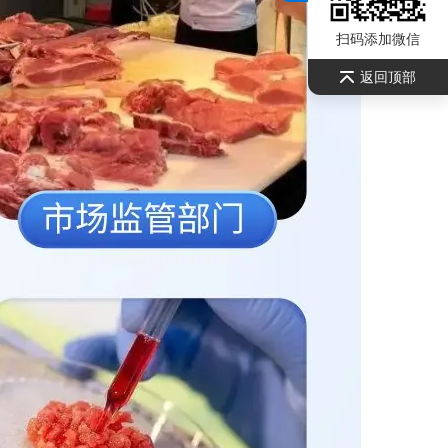
扫码添加微信
返回顶部