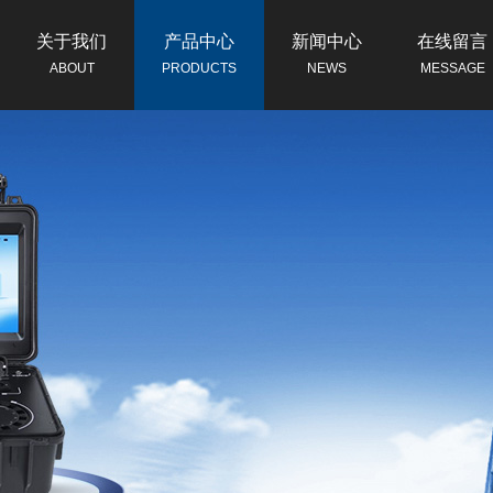
关于我们
产品中心
新闻中心
在线留言
ABOUT
PRODUCTS
NEWS
MESSAGE