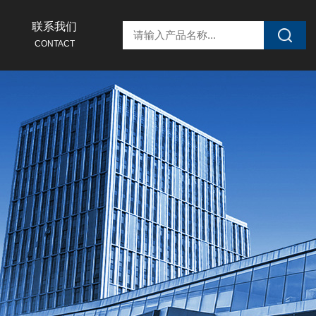
联系我们
CONTACT