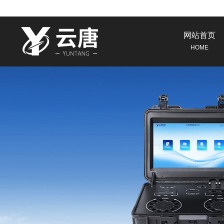
网站首页
HOME