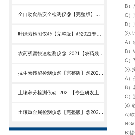
B）
全自动食品安全检测仪@【完整版】@2021专业全自动食品检测仪器仪表
C）
D）
⑵.
叶绿素检测仪@【完整版】@2021专业叶绿素检测仪器仪表
A）
B）
农药残留快速检测仪@_2021【农药残留检测仪器仪表DE原理】
C）
⑶.
抗生素残留检测仪@【完整版】@2021专业抗生素残留检测仪器仪表
A）
B）
土壤养分检测仪@_2021【专业研发土壤养分快速检测仪器仪表厂】
C）
⑷.
土壤重金属检测仪@【完整版】@2021专业土壤重金属快速检测仪器仪表
A)
NG/
B)