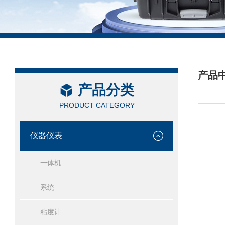
产品
产品分类
/ PRO
PRODUCT CATEGORY
仪器仪表
一体机
系统
粘度计