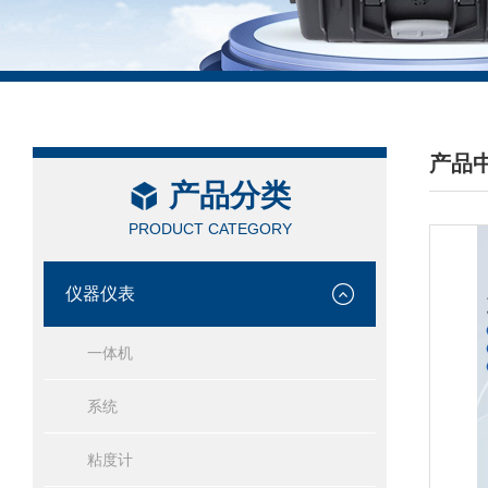
产品
产品分类
/ PRO
PRODUCT CATEGORY
仪器仪表
一体机
系统
粘度计