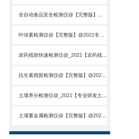
全自动食品安全检测仪@【完整版】@2021专业全自动食品检测仪器仪表
叶绿素检测仪@【完整版】@2021专业叶绿素检测仪器仪表
农药残留快速检测仪@_2021【农药残留检测仪器仪表DE原理】
抗生素残留检测仪@【完整版】@2021专业抗生素残留检测仪器仪表
土壤养分检测仪@_2021【专业研发土壤养分快速检测仪器仪表厂】
土壤重金属检测仪@【完整版】@2021专业土壤重金属快速检测仪器仪表