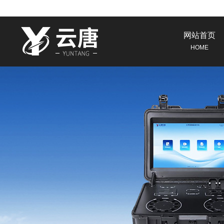
网站首页
HOME