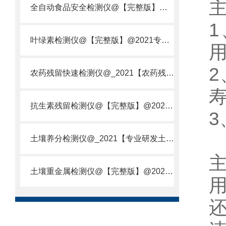
全自动食品安全检测仪@【完整版】@2021专业全自动食品检测仪器仪表
叶绿素检测仪@【完整版】@2021专业叶绿素检测仪器仪表
农药残留快速检测仪@_2021【农药残留检测仪器仪表DE原理】
抗生素残留检测仪@【完整版】@2021专业抗生素残留检测仪器仪表
土壤养分检测仪@_2021【专业研发土壤养分快速检测仪器仪表厂】
土壤重金属检测仪@【完整版】@2021专业土壤重金属快速检测仪器仪表