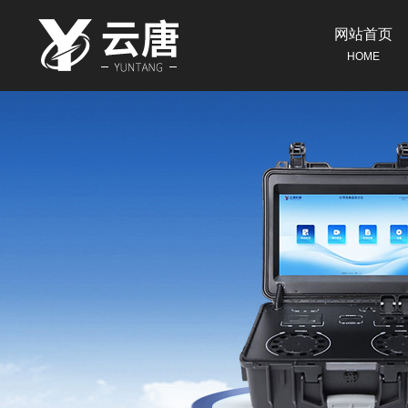
网站首页
HOME