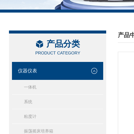
产品
产品分类
/ PRO
PRODUCT CATEGORY
仪器仪表
一体机
系统
粘度计
振荡摇床培养箱