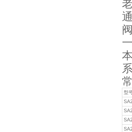
老
本
型
SA2
SA2
SA2
SA2