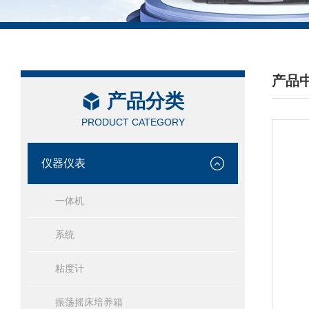
产品
产品分类
/ PRO
PRODUCT CATEGORY
仪器仪表
一体机
系统
粘度计
振荡摇床培养箱