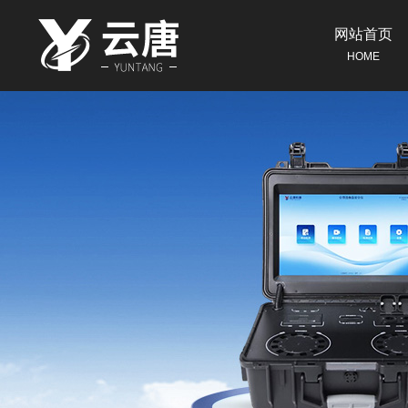
网站首页
HOME