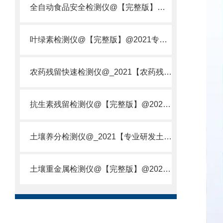
全自动食品安全检测仪@【完整版】@2021专业全自动食品检测仪器仪表
叶绿素检测仪@【完整版】@2021专业叶绿素检测仪器仪表
农药残留快速检测仪@_2021【农药残留检测仪器仪表DE原理】
抗生素残留检测仪@【完整版】@2021专业抗生素残留检测仪器仪表
土壤养分检测仪@_2021【专业研发土壤养分快速检测仪器仪表厂】
土壤重金属检测仪@【完整版】@2021专业土壤重金属快速检测仪器仪表