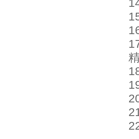
1
1
1
1
精
1
1
2
2
2