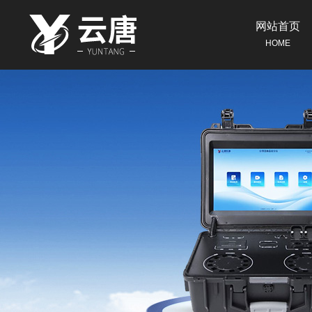
网站首页
HOME