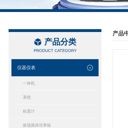
产品
产品分类
/ PRO
PRODUCT CATEGORY
仪器仪表
一体机
系统
粘度计
振荡摇床培养箱