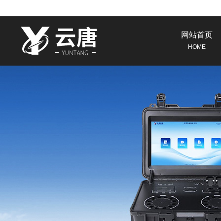
网站首页
HOME