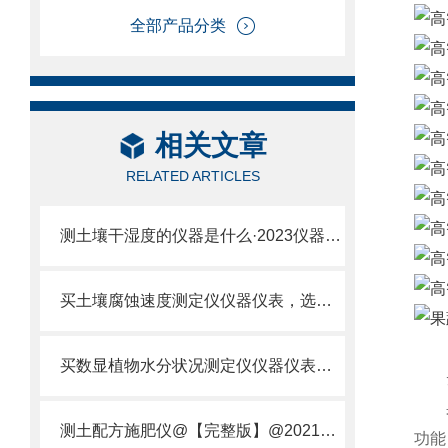
全部产品分类
相关文章
RELATED ARTICLES
测土壤干湿度的仪器是什么·2023仪器仪表·云唐土壤干湿度检测仪器设备
买土壤腐蚀速度测定仪仪器仪表，选【云唐新款】土壤腐蚀速度测定仪
买数显植物水分状况测定仪仪器仪表，就来山东云唐精品货源
云
果蔬
测土配方施肥仪@【完整版】@2021专业测土配方施肥仪器仪表
功能