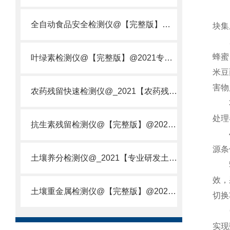
1.
全自动食品安全检测仪@【完整版】@2021专业全自动食品检测仪器仪表
块集
2.
蜂蜜
叶绿素检测仪@【完整版】@2021专业叶绿素检测仪器仪表
米豆
害物
农药残留快速检测仪@_2021【农药残留检测仪器仪表DE原理】
3、
处理
抗生素残留检测仪@【完整版】@2021专业抗生素残留检测仪器仪表
4、
源条
土壤养分检测仪@_2021【专业研发土壤养分快速检测仪器仪表厂】
5、
效，
土壤重金属检测仪@【完整版】@2021专业土壤重金属快速检测仪器仪表
切换
6、
实现