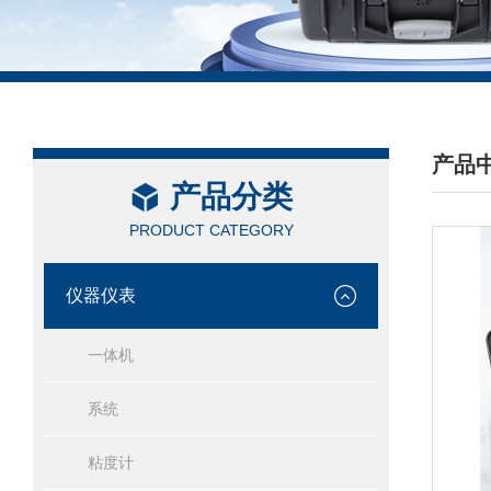
产品
产品分类
/ PRO
PRODUCT CATEGORY
仪器仪表
一体机
系统
粘度计