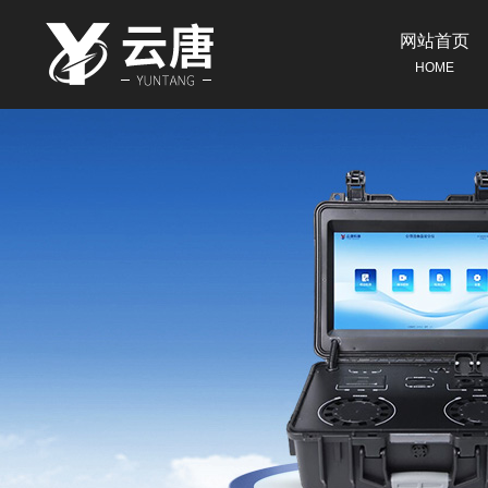
网站首页
HOME