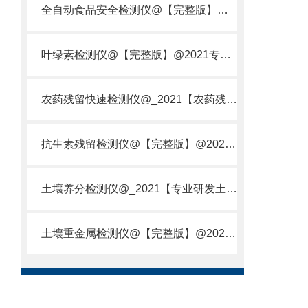
全自动食品安全检测仪@【完整版】@2021专业全自动食品检测仪器仪表
叶绿素检测仪@【完整版】@2021专业叶绿素检测仪器仪表
农药残留快速检测仪@_2021【农药残留检测仪器仪表DE原理】
抗生素残留检测仪@【完整版】@2021专业抗生素残留检测仪器仪表
土壤养分检测仪@_2021【专业研发土壤养分快速检测仪器仪表厂】
土壤重金属检测仪@【完整版】@2021专业土壤重金属快速检测仪器仪表