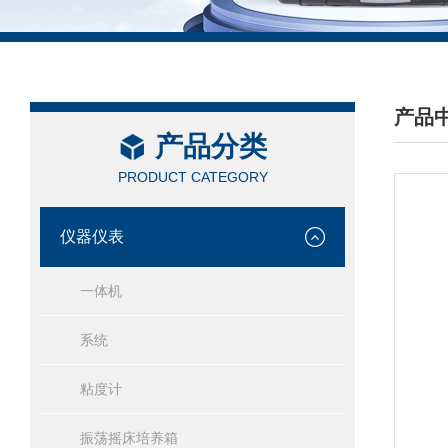
产品
产品分类
/ PRO
PRODUCT CATEGORY
仪器仪表
一体机
系统
粘度计
振荡摇床培养箱