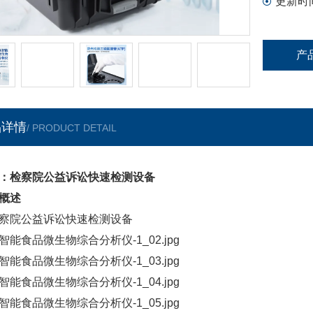
更新时
产
品详情
/ PRODUCT DETAIL
：检察院公益诉讼快速检测设备
概述