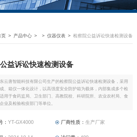
首页
>
产品中心
> >
仪器仪表
>
检察院公益诉讼快速检测设备
公益诉讼快速检测设备
东云唐智能科技有限公司生产的检察院公益诉讼快速检测设备，采用
成、箱仪一体化设计，以高强度安全防护箱为载体，内部集成多个检
适用于食药监局、卫生部门、高教院校、科研院所、农业农村局、食
企业及检验检疫部门等单位。
号：
YT-GX4000
厂商性质：
生产厂家