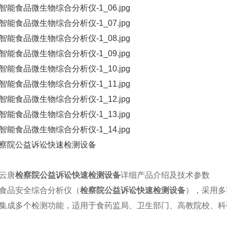
唐
检察院公益诉讼快速检测设备
详细产品介绍及技术参数
品安全综合分析仪（
检察院公益诉讼快速检测设备
），采用多
集成多个检测功能，适用于食药监局、卫生部门、高教院校、科