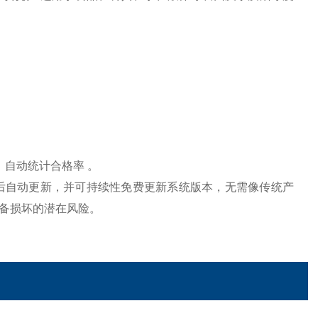
、自动统计合格率 。
自动更新，并可持续性免费更新系统版本，无需像传统产
备损坏的潜在风险。