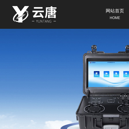
网站首页
HOME