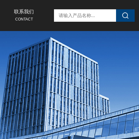
联系我们
CONTACT