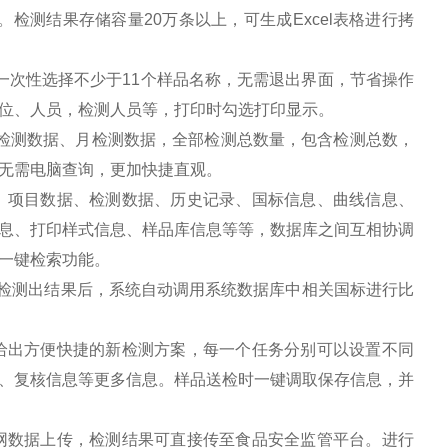
测结果存储容量20万条以上，可生成Excel表格进行拷
次性选择不少于11个样品名称，无需退出界面，节省操作
位、人员，检测人员等，打印时勾选打印显示。
测数据、月检测数据，全部检测总数量，包含检测总数，
无需电脑查询，更加快捷直观。
项目数据、检测数据、历史记录、国标信息、曲线信息、
息、打印样式信息、样品库信息等等，数据库之间互相协调
一键检索功能。
检测出结果后，系统自动调用系统数据库中相关国标进行比
出方便快捷的新检测方案，每一个任务分别可以设置不同
、复核信息等更多信息。样品送检时一键调取保存信息，并
数据上传，检测结果可直接传至食品安全监管平台。进行