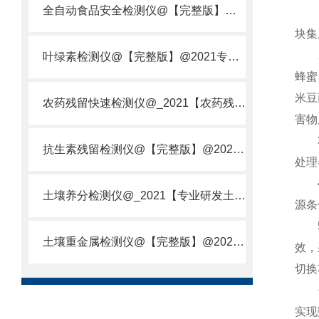
全自动食品安全检测仪@【完整版】@2021专业全自动食品检测仪器仪表
1.
块集
2.
叶绿素检测仪@【完整版】@2021专业叶绿素检测仪器仪表
蜂蜜
米豆
农药残留快速检测仪@_2021【农药残留检测仪器仪表DE原理】
害物
3、
抗生素残留检测仪@【完整版】@2021专业抗生素残留检测仪器仪表
处理
4、
土壤养分检测仪@_2021【专业研发土壤养分快速检测仪器仪表厂】
源条
5、
土壤重金属检测仪@【完整版】@2021专业土壤重金属快速检测仪器仪表
效，
切换
6、
实现