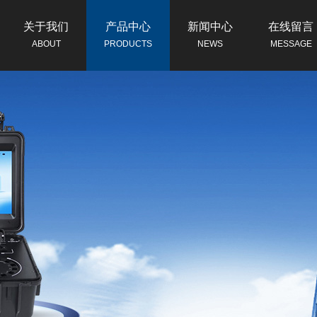
关于我们
产品中心
新闻中心
在线留言
ABOUT
PRODUCTS
NEWS
MESSAGE