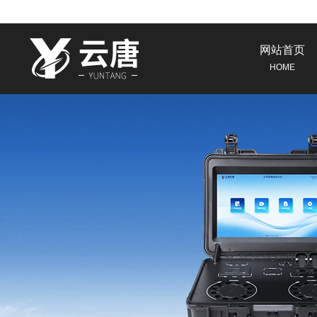
网站首页
HOME