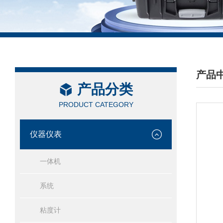
产品
产品分类
/ PRO
PRODUCT CATEGORY
仪器仪表
一体机
系统
粘度计