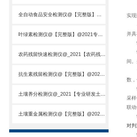
7、
全自动食品安全检测仪@【完整版】@2021专业全自动食品检测仪器仪表
实现
8、
并具
叶绿素检测仪@【完整版】@2021专业叶绿素检测仪器仪表
9
9.
农药残留快速检测仪@_2021【农药残留检测仪器仪表DE原理】
间。
9.
抗生素残留检测仪@【完整版】@2021专业抗生素残留检测仪器仪表
数，
9.
土壤养分检测仪@_2021【专业研发土壤养分快速检测仪器仪表厂】
采样
联动
土壤重金属检测仪@【完整版】@2021专业土壤重金属快速检测仪器仪表
9.
对判
9.