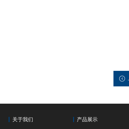
关于我们
产品展示