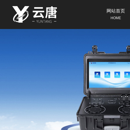
网站首页
HOME