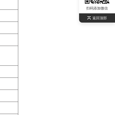
扫码添加微信
返回顶部