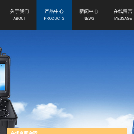
关于我们
产品中心
新闻中心
在线留言
ABOUT
PRODUCTS
NEWS
MESSAGE