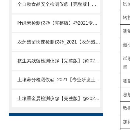
试
全自动食品安全检测仪@【完整版】@2021专业全自动食品检测仪器仪表
转
叶绿素检测仪@【完整版】@2021专业叶绿素检测仪器仪表
测
农药残留快速检测仪@_2021【农药残留检测仪器仪表DE原理】
最
试
抗生素残留检测仪@【完整版】@2021专业抗生素残留检测仪器仪表
间
土壤养分检测仪@_2021【专业研发土壤养分快速检测仪器仪表厂】
测
总
土壤重金属检测仪@【完整版】@2021专业土壤重金属快速检测仪器仪表
数
加