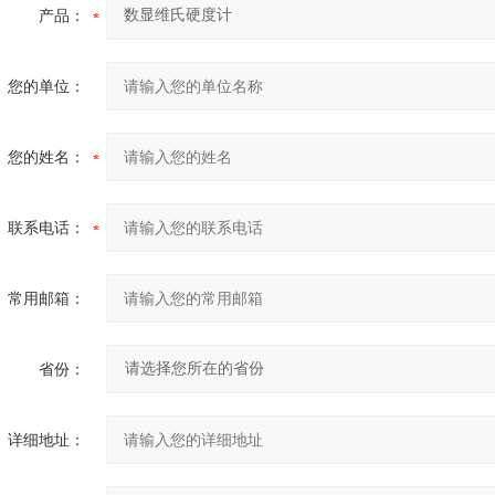
产品：
您的单位：
您的姓名：
联系电话：
常用邮箱：
省份：
详细地址：