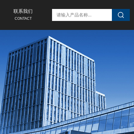
联系我们
CONTACT