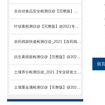
6.
全自动食品安全检测仪@【完整版】@2021专业全自动食品检测仪器仪表
7.
8.
9.
叶绿素检测仪@【完整版】@2021专业叶绿素检测仪器仪表
10
四.
农药残留快速检测仪@_2021【农药残留检测仪器仪表DE原理】
1.
抗生素残留检测仪@【完整版】@2021专业抗生素残留检测仪器仪表
留
土壤养分检测仪@_2021【专业研发土壤养分快速检测仪器仪表厂】
土壤重金属检测仪@【完整版】@2021专业土壤重金属快速检测仪器仪表