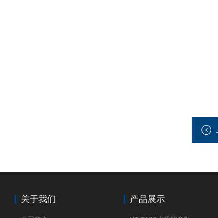
关于我们
产品展示