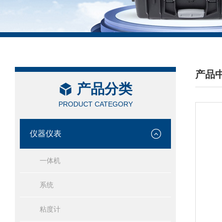
产品
产品分类
/ PRO
PRODUCT CATEGORY
仪器仪表
一体机
系统
粘度计