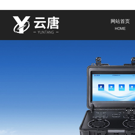
网站首页
HOME