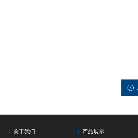
关于我们
产品展示