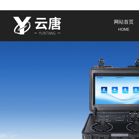
网站首页
HOME