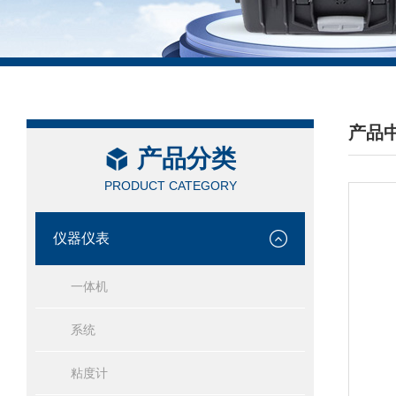
产品
产品分类
/ PRO
PRODUCT CATEGORY
仪器仪表
一体机
系统
粘度计