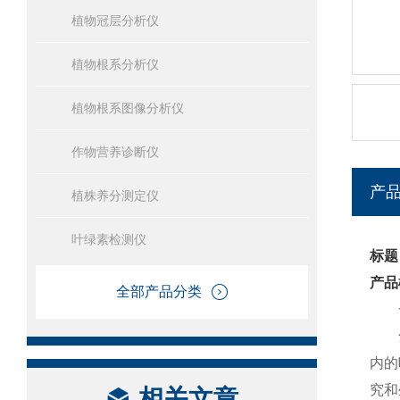
植物冠层分析仪
植物根系分析仪
植物根系图像分析仪
作物营养诊断仪
产
植株养分测定仪
叶绿素检测仪
标题
产品
全部产品分类
一
内的
究和
相关文章