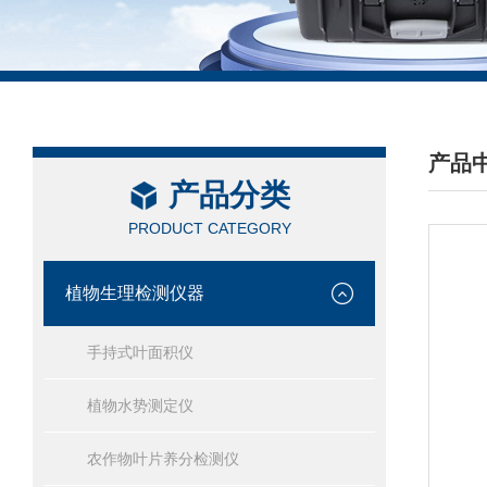
产品
产品分类
/ PRO
PRODUCT CATEGORY
植物生理检测仪器
手持式叶面积仪
植物水势测定仪
农作物叶片养分检测仪