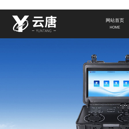
网站首页
HOME