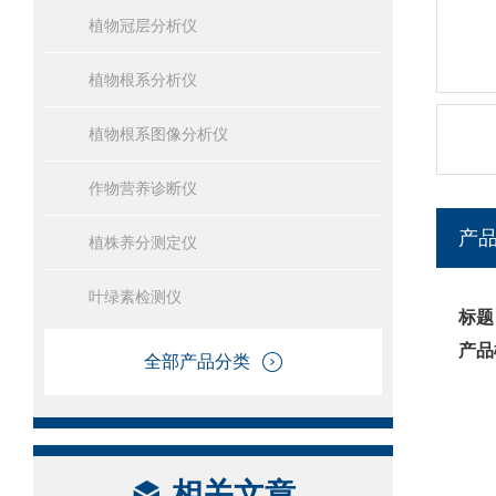
植物冠层分析仪
植物根系分析仪
植物根系图像分析仪
作物营养诊断仪
产
植株养分测定仪
叶绿素检测仪
标题
产品
全部产品分类
相关文章