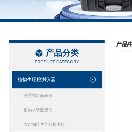
产品
产品分类
/ PRO
PRODUCT CATEGORY
植物生理检测仪器
手持式叶面积仪
植物水势测定仪
农作物叶片养分检测仪