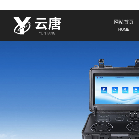
网站首页
HOME