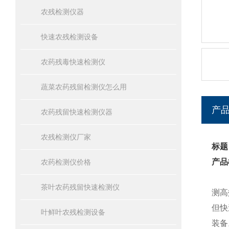
农残检测仪器
快速农残检测设备
农药残毒快速检测仪
蔬菜农药残留检测仪怎么用
产
农药残留快速检测仪器
农残检测仪厂家
标题
产品
农药检测仪价格
茶叶农药残留快速检测仪
测高
但快
叶鲜叶农残检测设备
装备