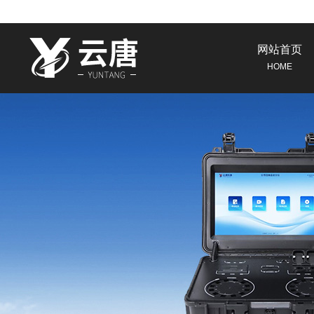
网站首页
HOME