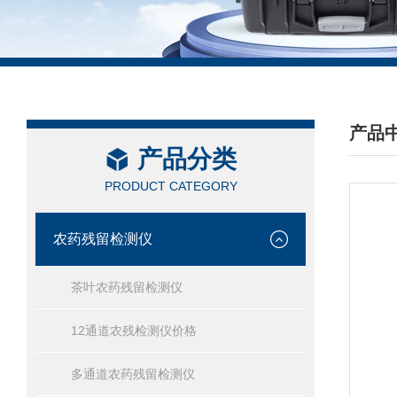
产品
产品分类
/ PRO
PRODUCT CATEGORY
农药残留检测仪
茶叶农药残留检测仪
12通道农残检测仪价格
多通道农药残留检测仪